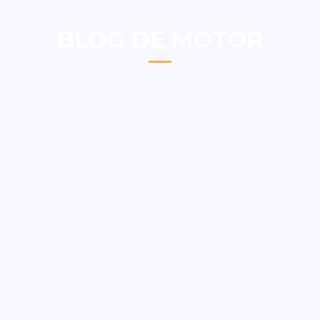
BLOG DE MOTOR