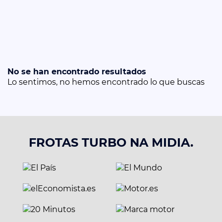
No se han encontrado resultados
Lo sentimos, no hemos encontrado lo que buscas
FROTAS TURBO NA MIDIA.