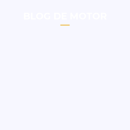
BLOG DE MOTOR