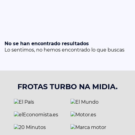
No se han encontrado resultados
Lo sentimos, no hemos encontrado lo que buscas
FROTAS TURBO NA MIDIA.