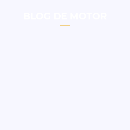
BLOG DE MOTOR