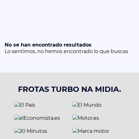
No se han encontrado resultados
Lo sentimos, no hemos encontrado lo que buscas
FROTAS TURBO NA MIDIA.