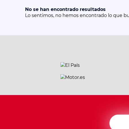
No se han encontrado resultados
Lo sentimos, no hemos encontrado lo que b