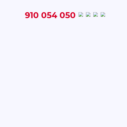
910 054 050