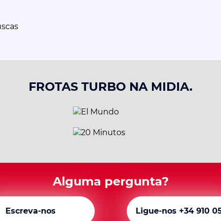
uscas
FROTAS TURBO NA MIDIA.
Alguma pergunta?
Escreva-nos
Ligue-nos +34 910 0