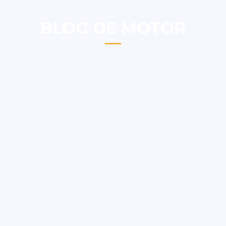
BLOG DE MOTOR