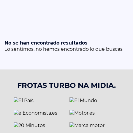
No se han encontrado resultados
Lo sentimos, no hemos encontrado lo que buscas
FROTAS TURBO NA MIDIA.