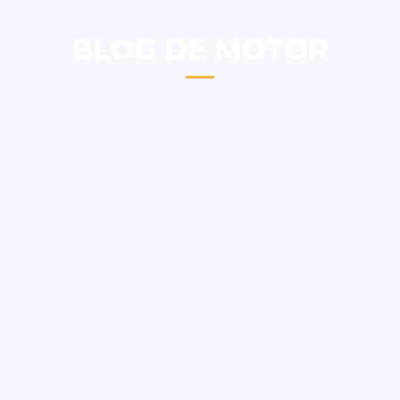
BLOG DE MOTOR