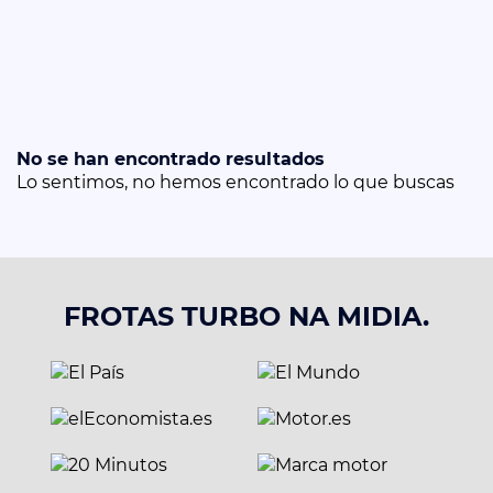
No se han encontrado resultados
Lo sentimos, no hemos encontrado lo que buscas
FROTAS TURBO NA MIDIA.