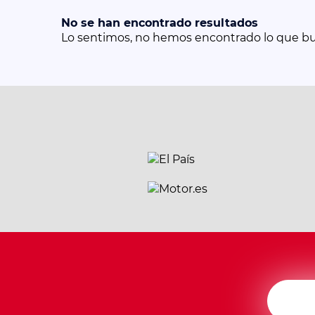
No se han encontrado resultados
Lo sentimos, no hemos encontrado lo que b