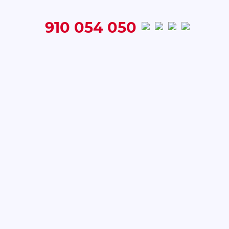
910 054 050