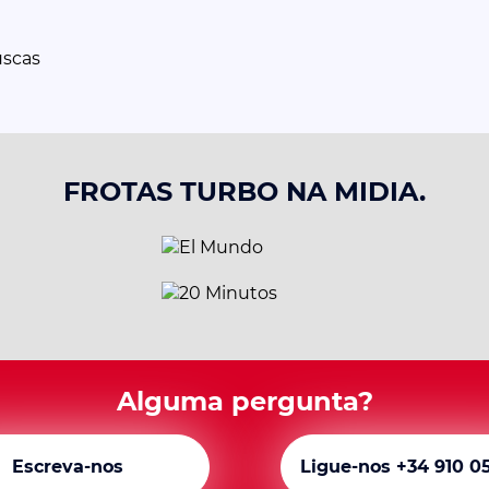
uscas
FROTAS TURBO NA MIDIA.
Alguma pergunta?
Escreva-nos
Ligue-nos +34 910 0