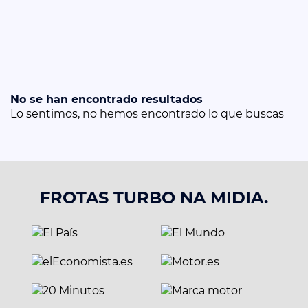
No se han encontrado resultados
Lo sentimos, no hemos encontrado lo que buscas
FROTAS TURBO NA MIDIA.