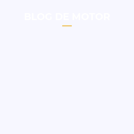
BLOG DE MOTOR