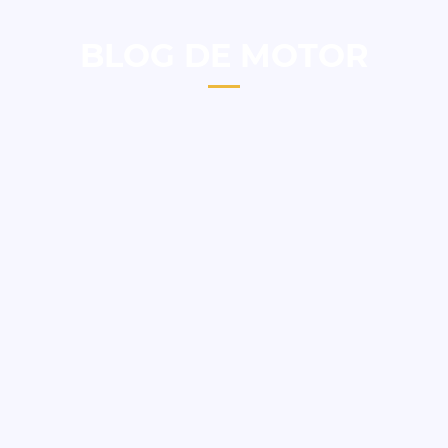
BLOG DE MOTOR