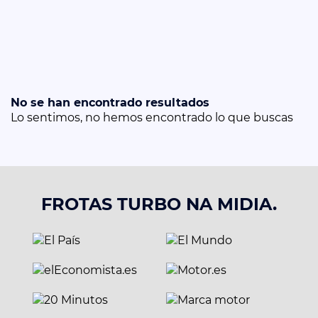
No se han encontrado resultados
Lo sentimos, no hemos encontrado lo que buscas
FROTAS TURBO NA MIDIA.