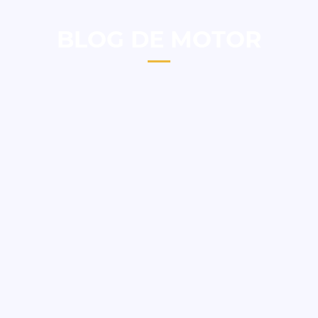
BLOG DE MOTOR