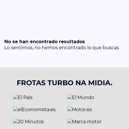
No se han encontrado resultados
Lo sentimos, no hemos encontrado lo que buscas
FROTAS TURBO NA MIDIA.