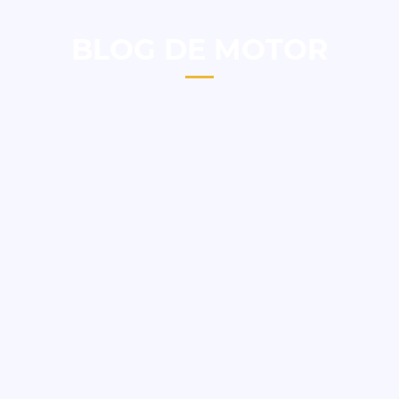
BLOG DE MOTOR