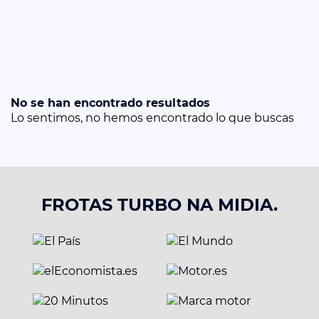
No se han encontrado resultados
Lo sentimos, no hemos encontrado lo que buscas
FROTAS TURBO NA MIDIA.