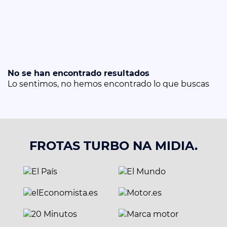
No se han encontrado resultados
Lo sentimos, no hemos encontrado lo que buscas
FROTAS TURBO NA MIDIA.