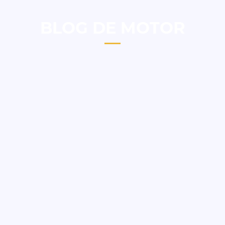
BLOG DE MOTOR