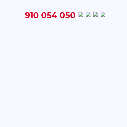
910 054 050