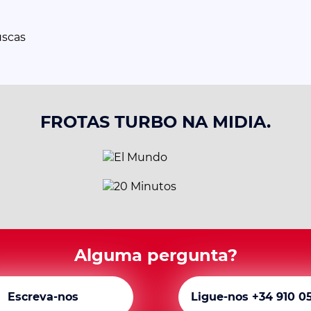
uscas
FROTAS TURBO NA MIDIA.
Alguma pergunta?
Escreva-nos
Ligue-nos +34 910 0