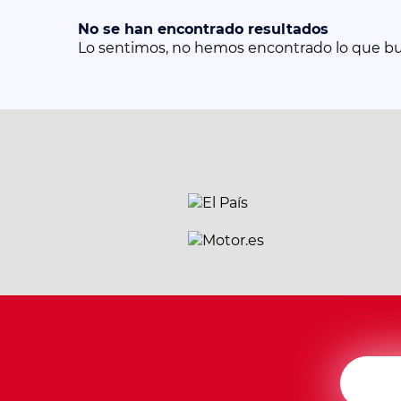
No se han encontrado resultados
Lo sentimos, no hemos encontrado lo que b