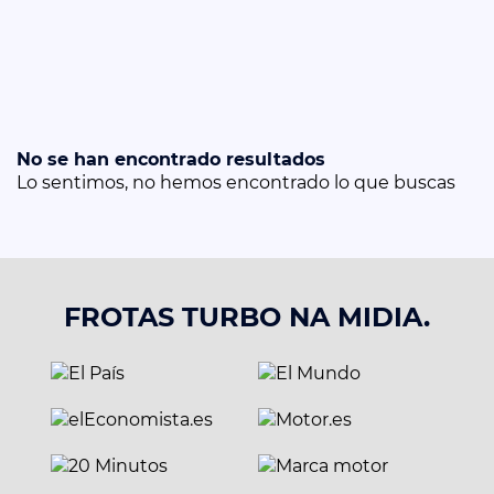
No se han encontrado resultados
Lo sentimos, no hemos encontrado lo que buscas
FROTAS TURBO NA MIDIA.