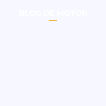
BLOG DE MOTOR