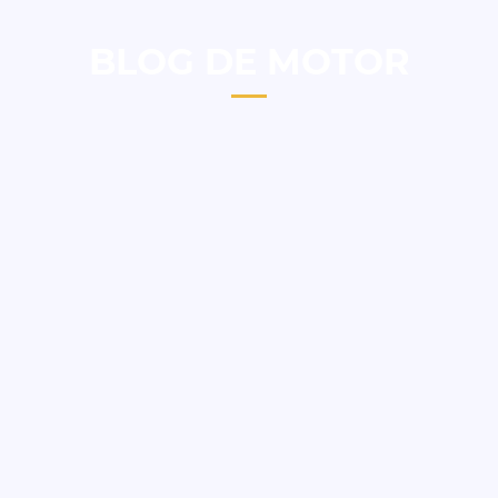
BLOG DE MOTOR