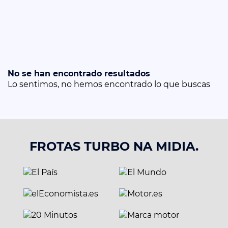
No se han encontrado resultados
Lo sentimos, no hemos encontrado lo que buscas
FROTAS TURBO NA MIDIA.