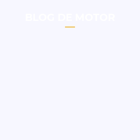
BLOG DE MOTOR