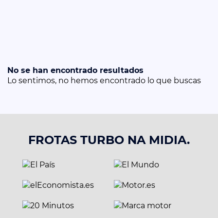
No se han encontrado resultados
Lo sentimos, no hemos encontrado lo que buscas
FROTAS TURBO NA MIDIA.