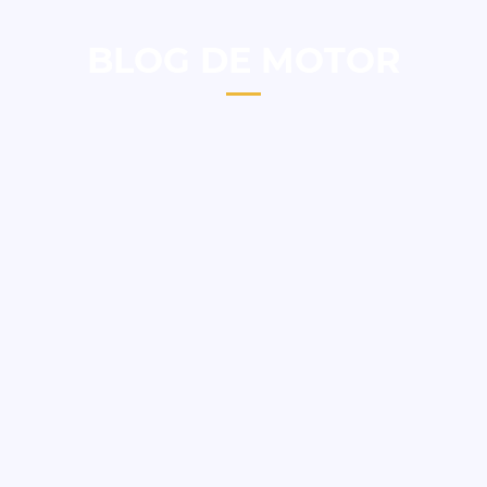
BLOG DE MOTOR