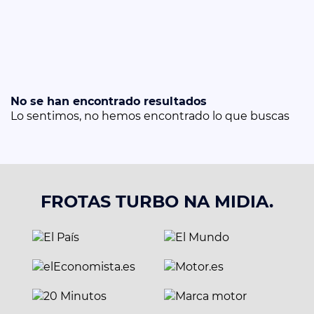
No se han encontrado resultados
Lo sentimos, no hemos encontrado lo que buscas
FROTAS TURBO NA MIDIA.