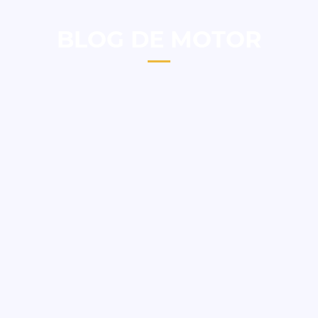
BLOG DE MOTOR