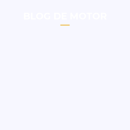
BLOG DE MOTOR