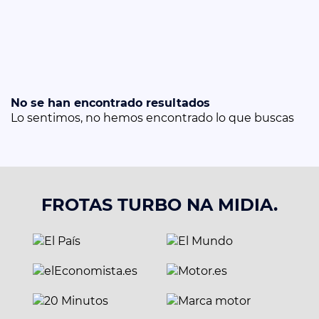
No se han encontrado resultados
Lo sentimos, no hemos encontrado lo que buscas
FROTAS TURBO NA MIDIA.