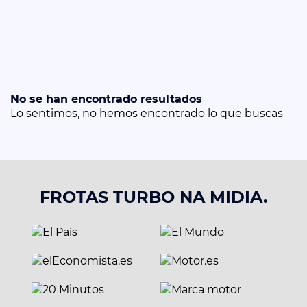
No se han encontrado resultados
Lo sentimos, no hemos encontrado lo que buscas
FROTAS TURBO NA MIDIA.