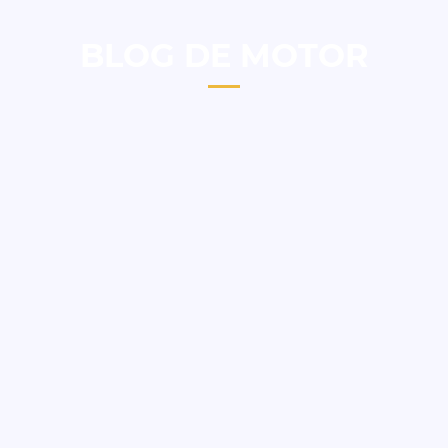
BLOG DE MOTOR