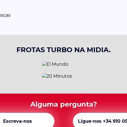
uscas
FROTAS TURBO NA MIDIA.
Alguma pergunta?
Escreva-nos
Ligue-nos +34 910 0