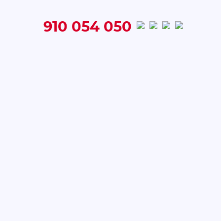
910 054 050