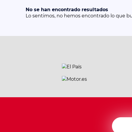
No se han encontrado resultados
Lo sentimos, no hemos encontrado lo que b