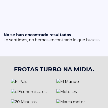
No se han encontrado resultados
Lo sentimos, no hemos encontrado lo que buscas
FROTAS TURBO NA MIDIA.