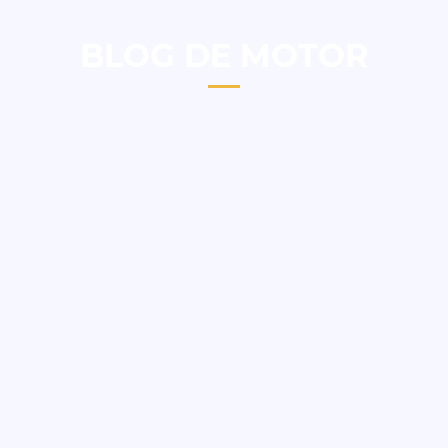
BLOG DE MOTOR