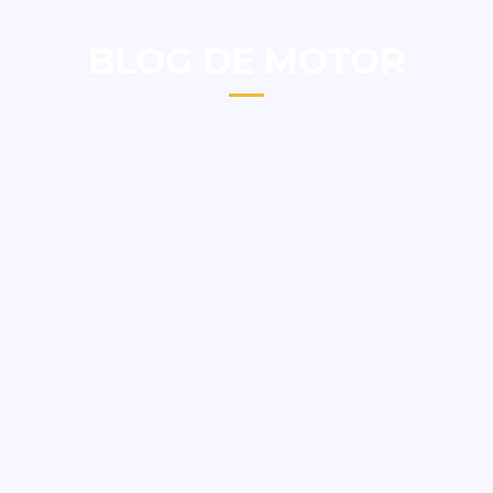
BLOG DE MOTOR