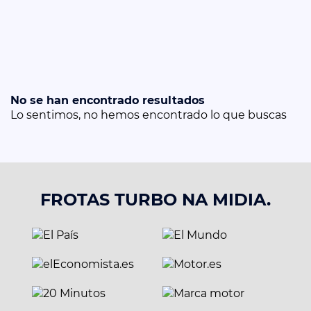
No se han encontrado resultados
Lo sentimos, no hemos encontrado lo que buscas
FROTAS TURBO NA MIDIA.