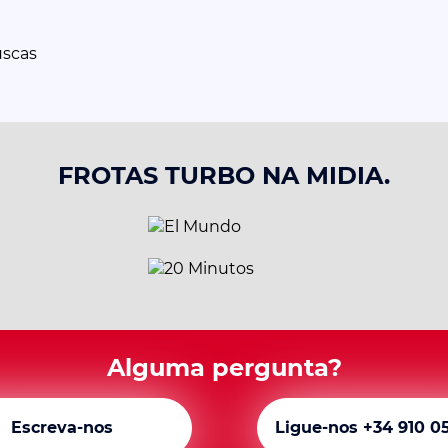
uscas
FROTAS TURBO NA MIDIA.
Alguma pergunta?
Escreva-nos
Ligue-nos +34 910 0