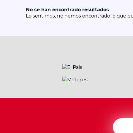
No se han encontrado resultados
Lo sentimos, no hemos encontrado lo que b