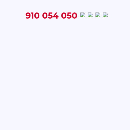
910 054 050