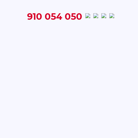
910 054 050