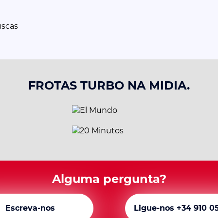
uscas
FROTAS TURBO NA MIDIA.
Alguma pergunta?
Escreva-nos
Ligue-nos +34 910 0