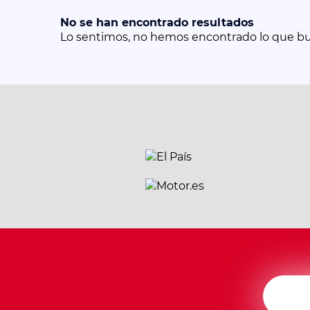
No se han encontrado resultados
Lo sentimos, no hemos encontrado lo que b