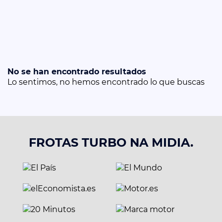
No se han encontrado resultados
Lo sentimos, no hemos encontrado lo que buscas
FROTAS TURBO NA MIDIA.