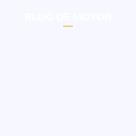
BLOG DE MOTOR