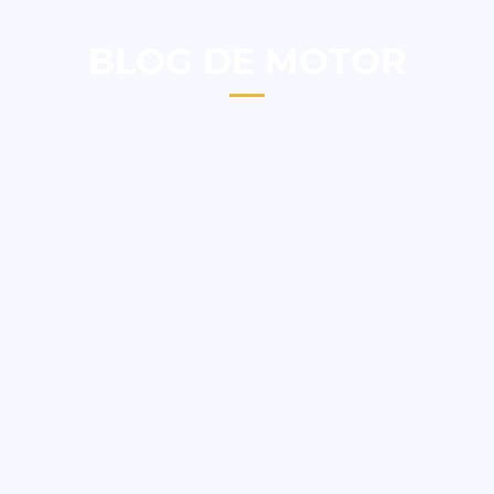
BLOG DE MOTOR