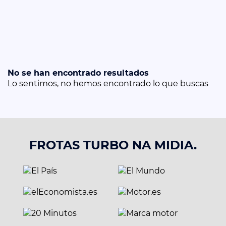
No se han encontrado resultados
Lo sentimos, no hemos encontrado lo que buscas
FROTAS TURBO NA MIDIA.