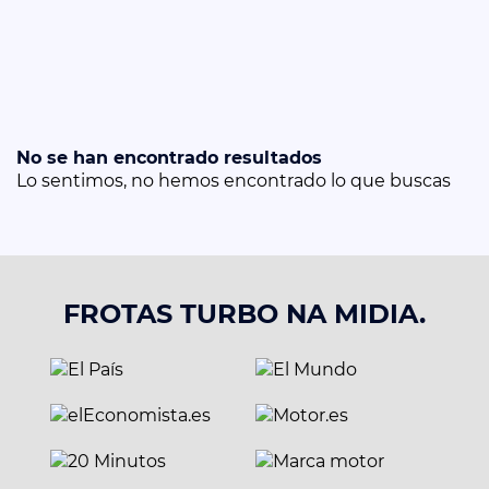
No se han encontrado resultados
Lo sentimos, no hemos encontrado lo que buscas
FROTAS TURBO NA MIDIA.