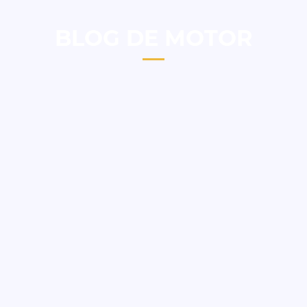
BLOG DE MOTOR