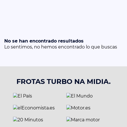
No se han encontrado resultados
Lo sentimos, no hemos encontrado lo que buscas
FROTAS TURBO NA MIDIA.