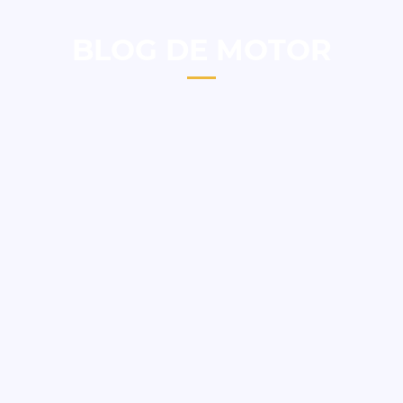
BLOG DE MOTOR