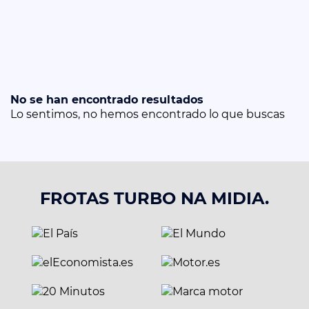
No se han encontrado resultados
Lo sentimos, no hemos encontrado lo que buscas
FROTAS TURBO NA MIDIA.