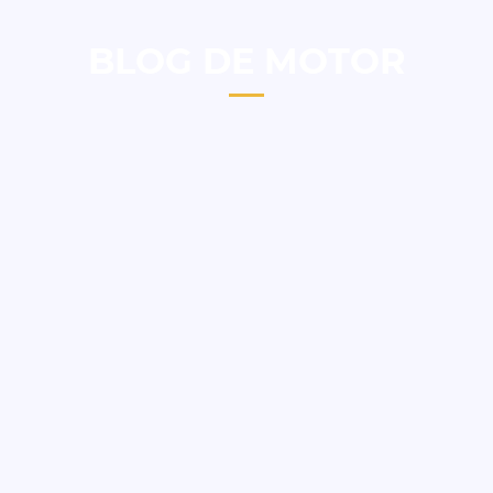
BLOG DE MOTOR