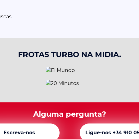
uscas
FROTAS TURBO NA MIDIA.
Alguma pergunta?
Escreva-nos
Ligue-nos +34 910 0