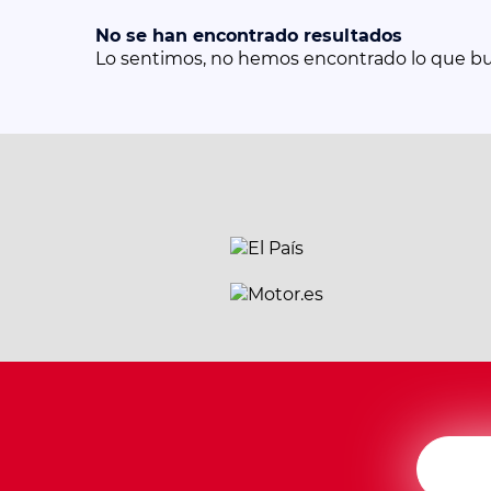
No se han encontrado resultados
Lo sentimos, no hemos encontrado lo que b