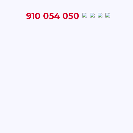
910 054 050