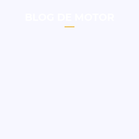
BLOG DE MOTOR