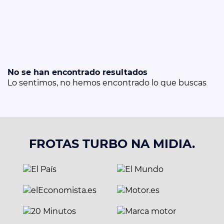
No se han encontrado resultados
Lo sentimos, no hemos encontrado lo que buscas
FROTAS TURBO NA MIDIA.