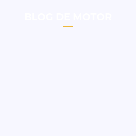
BLOG DE MOTOR