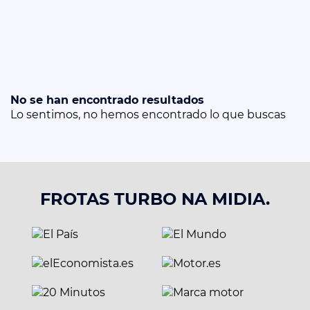
No se han encontrado resultados
Lo sentimos, no hemos encontrado lo que buscas
FROTAS TURBO NA MIDIA.