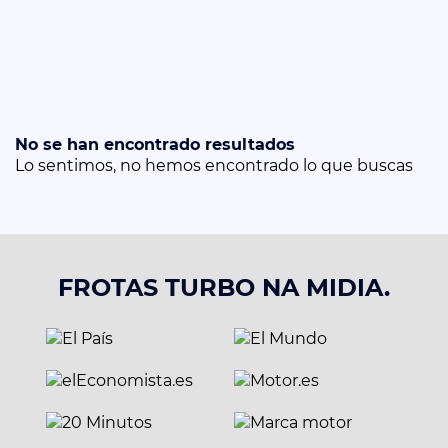
No se han encontrado resultados
Lo sentimos, no hemos encontrado lo que buscas
FROTAS TURBO NA MIDIA.