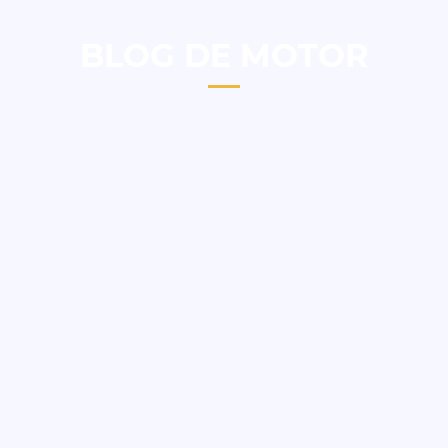
BLOG DE MOTOR