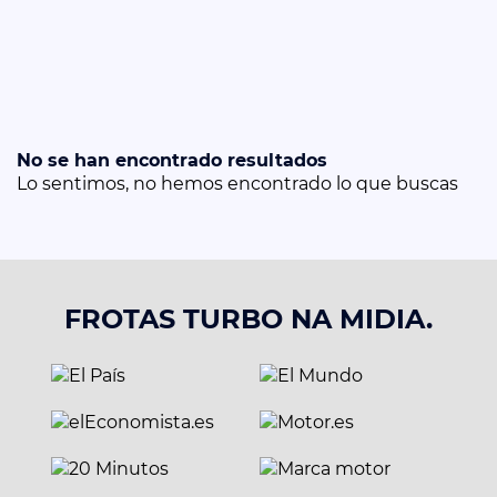
No se han encontrado resultados
Lo sentimos, no hemos encontrado lo que buscas
FROTAS TURBO NA MIDIA.