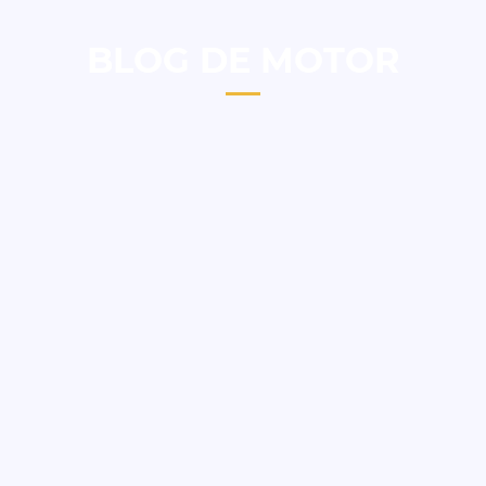
BLOG DE MOTOR