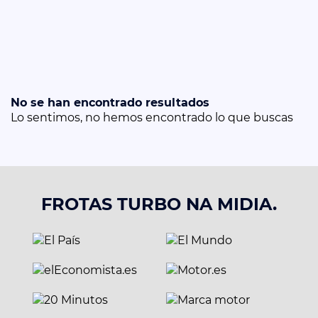
No se han encontrado resultados
Lo sentimos, no hemos encontrado lo que buscas
FROTAS TURBO NA MIDIA.