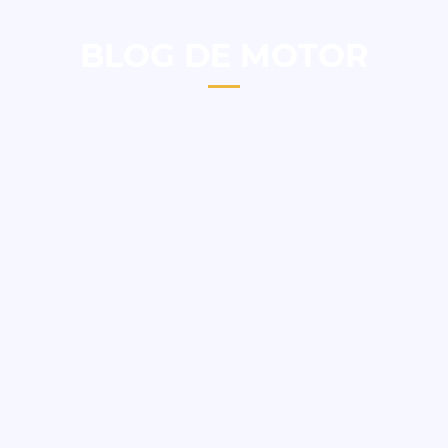
BLOG DE MOTOR