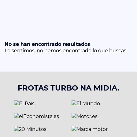
No se han encontrado resultados
Lo sentimos, no hemos encontrado lo que buscas
FROTAS TURBO NA MIDIA.