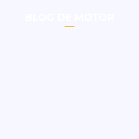
BLOG DE MOTOR