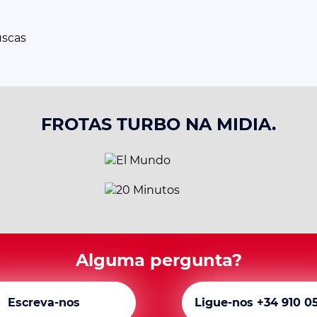
uscas
FROTAS TURBO NA MIDIA.
Alguma pergunta?
Escreva-nos
Ligue-nos +34 910 0