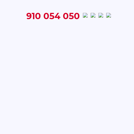
910 054 050