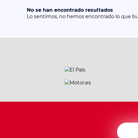
No se han encontrado resultados
Lo sentimos, no hemos encontrado lo que b