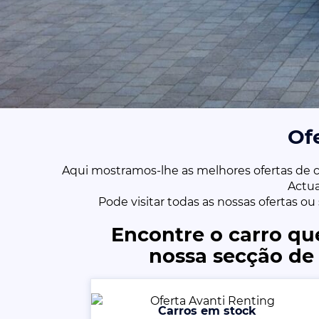
Of
Aqui mostramos-lhe as melhores ofertas de c
Actu
Pode visitar todas as nossas ofertas o
Encontre o carro qu
nossa secção de 
Carros em stock