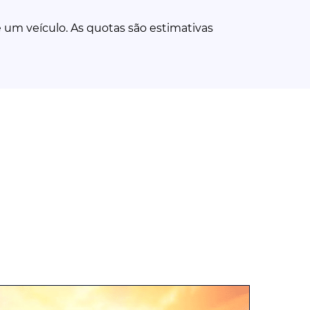
um veículo. As quotas são estimativas