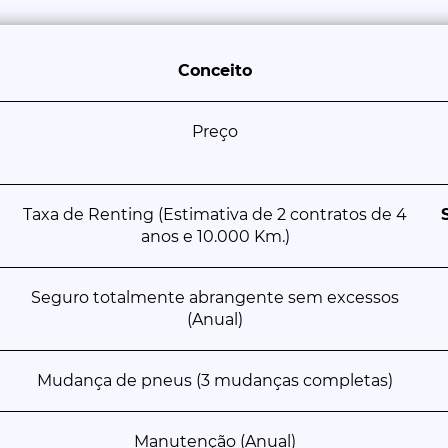
Conceito
Preço
Taxa de Renting (Estimativa de 2 contratos de 4
anos e 10.000 Km.)
Seguro totalmente abrangente sem excessos
(Anual)
Mudança de pneus (3 mudanças completas)
Manutenção (Anual)