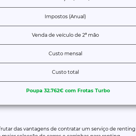
Impostos (Anual)
Venda de veículo de 2ª mão
Custo mensal
Custo total
Poupa 32.762€ com Frotas Turbo
rutar das vantagens de contratar um serviço de renting