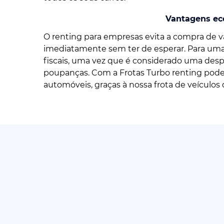
Vantagens ec
O renting para empresas evita a compra de vá
imediatamente sem ter de esperar. Para um
fiscais, uma vez que é considerado uma desp
poupanças. Com a Frotas Turbo renting pode
automóveis, graças à nossa frota de veículos 