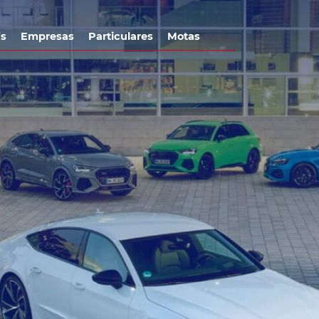
’s
Empresas
Particulares
Motas