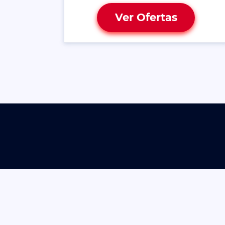
Ver Ofertas