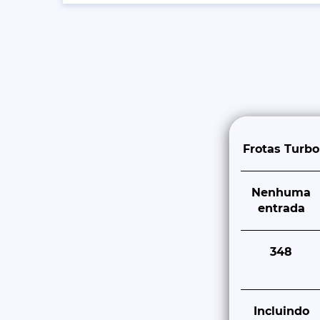
Frotas Turbo
Nenhuma
entrada
348
Incluindo