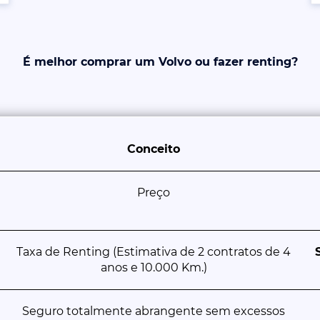
É melhor comprar um Volvo ou fazer renting?
Conceito
Preço
Taxa de Renting (Estimativa de 2 contratos de 4
anos e 10.000 Km.)
Seguro totalmente abrangente sem excessos