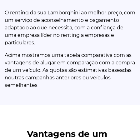
O renting da sua Lamborghini ao melhor preço, com
um serviço de aconselhamento e pagamento
adaptado ao que necessita, com a confiança de
uma empresa líder no renting a empresas e
particulares.
Acima mostramos uma tabela comparativa com as
vantagens de alugar em comparação com a compra
de um veículo. As quotas são estimativas baseadas
noutras campanhas anteriores ou veículos
semelhantes
Vantagens de um