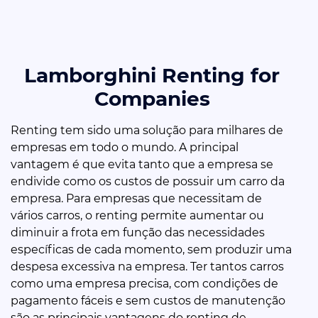
Lamborghini Renting for
Companies
Renting tem sido uma solução para milhares de
empresas em todo o mundo. A principal
vantagem é que evita tanto que a empresa se
endivide como os custos de possuir um carro da
empresa. Para empresas que necessitam de
vários carros, o renting permite aumentar ou
diminuir a frota em função das necessidades
específicas de cada momento, sem produzir uma
despesa excessiva na empresa. Ter tantos carros
como uma empresa precisa, com condições de
pagamento fáceis e sem custos de manutenção
são as principais vantagens do renting de