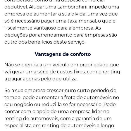
dedutível. Alugar uma Lamborghini impede uma
empresa de aumentar a sua dívida, uma vez que
só é necessário pagar uma taxa mensal, o que é
fiscalmente vantajoso para a empresa. As
deduções por arrendamento para empresas são
outro dos benefícios deste serviço.
Vantagens de conforto
Não se prenda a um veículo em propriedade que
vai gerar uma série de custos fixos, com o renting
a pagar apenas pelo que utiliza.
Se a sua empresa crescer num curto período de
tempo, pode aumentar a frota de automóveis no
seu negócio ou reduzi-la se for necessário. Pode
contar com o apoio de uma empresa líder no
renting de automóveis, com a garantia de um
especialista em renting de automóveis a longo