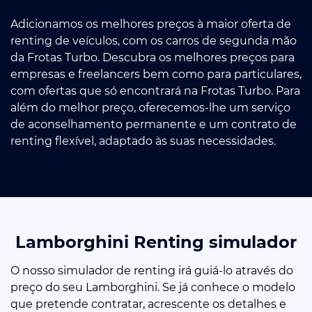
Adicionamos os melhores preços à maior oferta de
renting de veículos, com os carros de segunda mão
da Frotas Turbo. Descubra os melhores preços para
empresas e freelancers bem como para particulares,
com ofertas que só encontrará na Frotas Turbo. Para
além do melhor preço, oferecemos-lhe um serviço
de aconselhamento permanente e um contrato de
renting flexível, adaptado às suas necessidades.
Lamborghini Renting simulador
O nosso simulador de renting irá guiá-lo através do
preço do seu Lamborghini. Se já conhece o modelo
que pretende contratar, acrescente os detalhes e