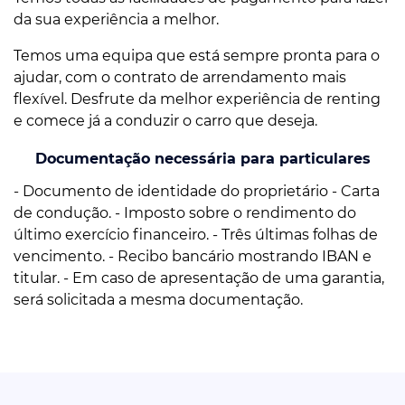
da sua experiência a melhor.
Temos uma equipa que está sempre pronta para o
ajudar, com o contrato de arrendamento mais
flexível. Desfrute da melhor experiência de renting
e comece já a conduzir o carro que deseja.
Documentação necessária para particulares
- Documento de identidade do proprietário - Carta
de condução. - Imposto sobre o rendimento do
último exercício financeiro. - Três últimas folhas de
vencimento. - Recibo bancário mostrando IBAN e
titular. - Em caso de apresentação de uma garantia,
será solicitada a mesma documentação.