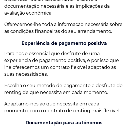
documentação necessária e as implicações da
avaliação económica.
Oferecemos-lhe toda a informação necessária sobre
as condições financeiras do seu arrendamento.
Experiência de pagamento positiva
Para nós é essencial que desfrute de uma
experiência de pagamento positiva, é por isso que
lhe oferecemos um contrato flexível adaptado às
suas necessidades.
Escolha o seu método de pagamento e desfrute do
renting de que necessita em cada momento.
Adaptamo-nos ao que necessita em cada
momento, com o contrato de renting mais flexível.
Documentação para autónomos