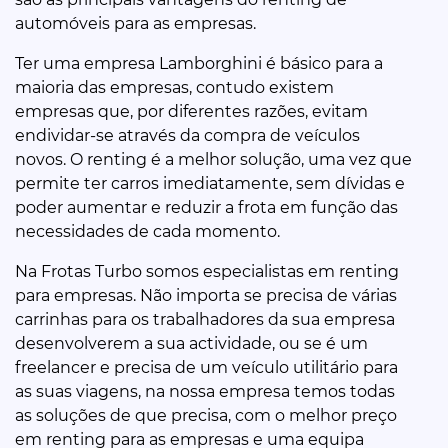
automóveis para as empresas.
Ter uma empresa Lamborghini é básico para a
maioria das empresas, contudo existem
empresas que, por diferentes razões, evitam
endividar-se através da compra de veículos
novos. O renting é a melhor solução, uma vez que
permite ter carros imediatamente, sem dívidas e
poder aumentar e reduzir a frota em função das
necessidades de cada momento.
Na Frotas Turbo somos especialistas em renting
para empresas. Não importa se precisa de várias
carrinhas para os trabalhadores da sua empresa
desenvolverem a sua actividade, ou se é um
freelancer e precisa de um veículo utilitário para
as suas viagens, na nossa empresa temos todas
as soluções de que precisa, com o melhor preço
em renting para as empresas e uma equipa