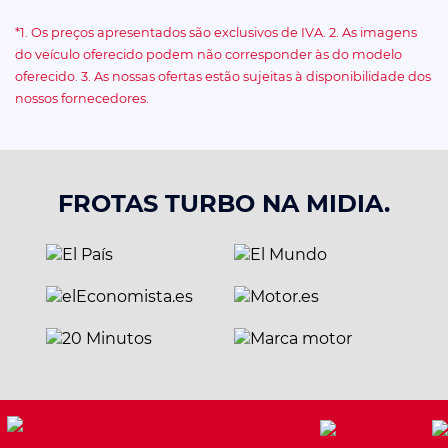
*1. Os preços apresentados são exclusivos de IVA. 2. As imagens
do veículo oferecido podem não corresponder às do modelo
oferecido. 3. As nossas ofertas estão sujeitas à disponibilidade dos
nossos fornecedores.
FROTAS TURBO NA MIDIA.
Alguma pergunta?