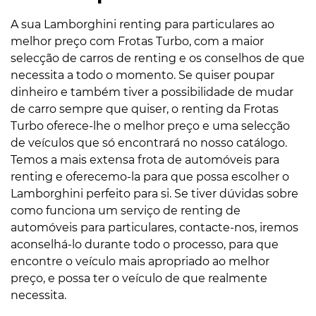
A sua Lamborghini renting para particulares ao
melhor preço com Frotas Turbo, com a maior
selecção de carros de renting e os conselhos de que
necessita a todo o momento. Se quiser poupar
dinheiro e também tiver a possibilidade de mudar
de carro sempre que quiser, o renting da Frotas
Turbo oferece-lhe o melhor preço e uma selecção
de veículos que só encontrará no nosso catálogo.
Temos a mais extensa frota de automóveis para
renting e oferecemo-la para que possa escolher o
Lamborghini perfeito para si. Se tiver dúvidas sobre
como funciona um serviço de renting de
automóveis para particulares, contacte-nos, iremos
aconselhá-lo durante todo o processo, para que
encontre o veículo mais apropriado ao melhor
preço, e possa ter o veículo de que realmente
necessita.