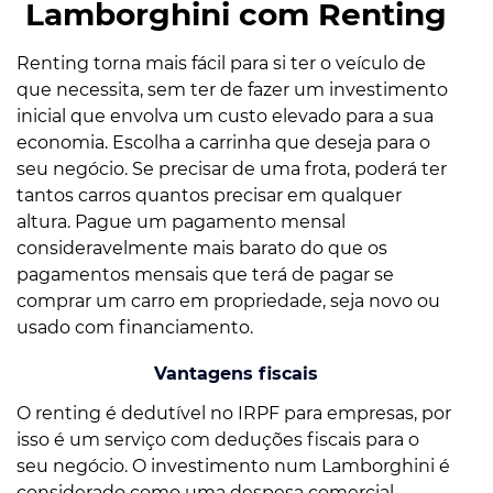
Lamborghini com Renting
Renting torna mais fácil para si ter o veículo de
que necessita, sem ter de fazer um investimento
inicial que envolva um custo elevado para a sua
economia. Escolha a carrinha que deseja para o
seu negócio. Se precisar de uma frota, poderá ter
tantos carros quantos precisar em qualquer
altura. Pague um pagamento mensal
consideravelmente mais barato do que os
pagamentos mensais que terá de pagar se
comprar um carro em propriedade, seja novo ou
usado com financiamento.
Vantagens fiscais
O renting é dedutível no IRPF para empresas, por
isso é um serviço com deduções fiscais para o
seu negócio. O investimento num Lamborghini é
considerado como uma despesa comercial