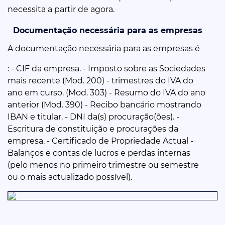
necessita a partir de agora.
Documentação necessária para as empresas
A documentação necessária para as empresas é
: - CIF da empresa. - Imposto sobre as Sociedades
mais recente (Mod. 200) - trimestres do IVA do
ano em curso. (Mod. 303) - Resumo do IVA do ano
anterior (Mod. 390) - Recibo bancário mostrando
IBAN e titular. - DNI da(s) procuração(ões). -
Escritura de constituição e procurações da
empresa. - Certificado de Propriedade Actual -
Balanços e contas de lucros e perdas internas
(pelo menos no primeiro trimestre ou semestre
ou o mais actualizado possível).