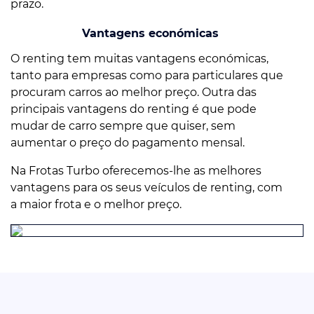
prazo.
Vantagens económicas
O renting tem muitas vantagens económicas,
tanto para empresas como para particulares que
procuram carros ao melhor preço. Outra das
principais vantagens do renting é que pode
mudar de carro sempre que quiser, sem
aumentar o preço do pagamento mensal.
Na Frotas Turbo oferecemos-lhe as melhores
vantagens para os seus veículos de renting, com
a maior frota e o melhor preço.