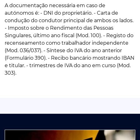
A documentação necessária em caso de
autónomos é: - DNI do proprietário. - Carta de
condução do condutor principal de ambos os lados.
- Imposto sobre o Rendimento das Pessoas
Singulares, último ano fiscal (Mod. 100). - Registo do
recenseamento como trabalhador independente
(Mod. 036/037). - Síntese do IVA do ano anterior
(Formulário 390). - Recibo bancário mostrando IBAN
e titular. - trimestres de IVA do ano em curso (Mod.
303).