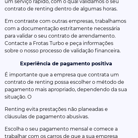
um serviço rápido, com o qual validamos o seu
contrato de renting dentro de algumas horas.
Em contraste com outras empresas, trabalhamos
com a documentação estritamente necessária
para validar o seu contrato de arrendamento.
Contacte a Frotas Turbo e peça informações
sobre o nosso processo de validação financeira.
Experiência de pagamento positiva
É importante que a empresa que contrata um
contrato de renting possa escolher o método de
pagamento mais apropriado, dependendo da sua
situação. O
Renting evita prestações não planeadas e
cláusulas de pagamento abusivas.
Escolha o seu pagamento mensal e comece a
trabalhar com os carros de que a sua empresa