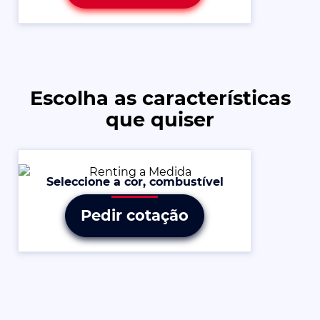
Escolha as características
que quiser
Seleccione a cor, combustível
Pedir cotação