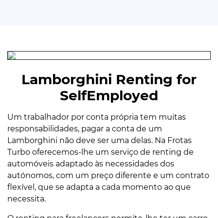
Lamborghini Renting for
SelfEmployed
Um trabalhador por conta própria tem muitas
responsabilidades, pagar a conta de um
Lamborghini não deve ser uma delas. Na Frotas
Turbo oferecemos-lhe um serviço de renting de
automóveis adaptado às necessidades dos
autónomos, com um preço diferente e um contrato
flexível, que se adapta a cada momento ao que
necessita.