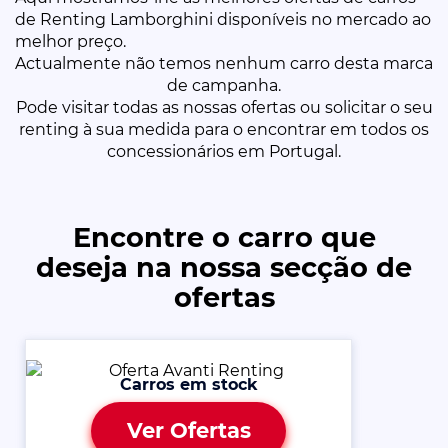
de Renting Lamborghini disponíveis no mercado ao
melhor preço.
Actualmente não temos nenhum carro desta marca
de campanha.
Pode visitar todas as nossas ofertas ou solicitar o seu
renting à sua medida para o encontrar em todos os
concessionários em Portugal.
Encontre o carro que
deseja na nossa secção de
ofertas
Carros em stock
Ver Ofertas