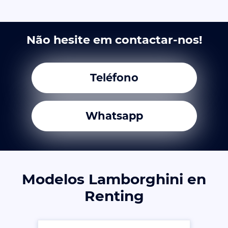
Não hesite em contactar-nos!
Teléfono
Whatsapp
Modelos Lamborghini en
Renting