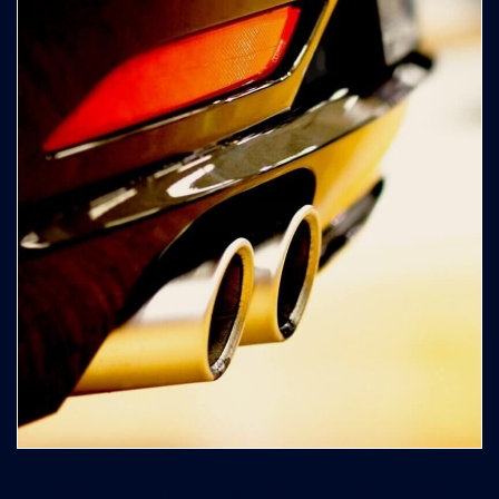
Aluguer de Lamborghini usado