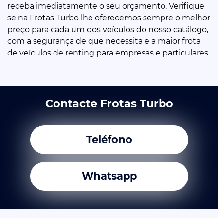
receba imediatamente o seu orçamento. Verifique
se na Frotas Turbo lhe oferecemos sempre o melhor
preço para cada um dos veículos do nosso catálogo,
com a segurança de que necessita e a maior frota
de veículos de renting para empresas e particulares.
Contacte Frotas Turbo
Teléfono
Whatsapp