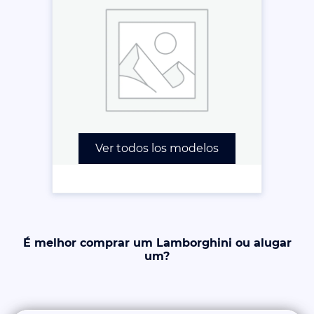
Ver todos los modelos
É melhor comprar um Lamborghini ou alugar
um?