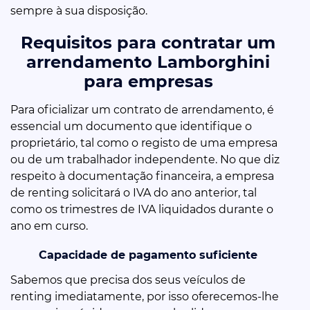
sempre à sua disposição.
Requisitos para contratar um
arrendamento Lamborghini
para empresas
Para oficializar um contrato de arrendamento, é
essencial um documento que identifique o
proprietário, tal como o registo de uma empresa
ou de um trabalhador independente. No que diz
respeito à documentação financeira, a empresa
de renting solicitará o IVA do ano anterior, tal
como os trimestres de IVA liquidados durante o
ano em curso.
Capacidade de pagamento suficiente
Sabemos que precisa dos seus veículos de
renting imediatamente, por isso oferecemos-lhe