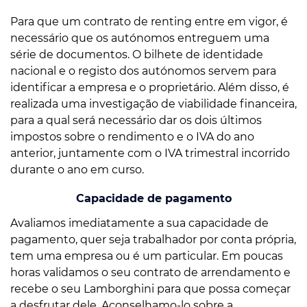
Para que um contrato de renting entre em vigor, é
necessário que os autónomos entreguem uma
série de documentos. O bilhete de identidade
nacional e o registo dos autónomos servem para
identificar a empresa e o proprietário. Além disso, é
realizada uma investigação de viabilidade financeira,
para a qual será necessário dar os dois últimos
impostos sobre o rendimento e o IVA do ano
anterior, juntamente com o IVA trimestral incorrido
durante o ano em curso.
Capacidade de pagamento
Avaliamos imediatamente a sua capacidade de
pagamento, quer seja trabalhador por conta própria,
tem uma empresa ou é um particular. Em poucas
horas validamos o seu contrato de arrendamento e
recebe o seu Lamborghini para que possa começar
a desfrutar dele. Aconselhamo-lo sobre a