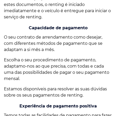
estes documentos, o renting é iniciado
imediatamente e o veículo é entregue para iniciar o
serviço de renting.
Capacidade de pagamento
O seu contrato de arrendamento como desejar,
com diferentes métodos de pagamento que se
adaptam a si mês a mês.
Escolha o seu procedimento de pagamento,
adaptamo-nos ao que precisa, com todas e cada
uma das possibilidades de pagar o seu pagamento
mensal.
Estamos disponíveis para resolver as suas dúvidas
sobre os seus pagamentos de renting.
Experiência de pagamento positiva
Temos todas as facilidades de pagamento para fazer