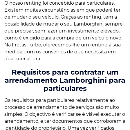
O nosso renting foi concebido para particulares.
Existem muitas circunstâncias em que poderá ter
de mudar o seu veículo. Graças ao renting, tem a
possibilidade de mudar o seu Lamborghini sempre
que precisar, sem fazer um investimento elevado,
como é exigido para a compra de um veículo novo.
Na Frotas Turbo, oferecemos-lhe um renting à sua
medida, com os conselhos de que necessita em
qualquer altura.
Requisitos para contratar um
arrendamento Lamborghini para
particulares
Os requisitos para particulares relativamente ao
processo de arrendamento de serviços são muito
simples. O objectivo é verificar se é viável executar o
arrendamento, e ter documentos que corroborem a
identidade do proprietário. Uma vez verificados