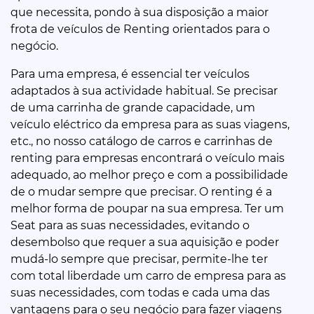
que necessita, pondo à sua disposição a maior
frota de veículos de Renting orientados para o
negócio.
Para uma empresa, é essencial ter veículos
adaptados à sua actividade habitual. Se precisar
de uma carrinha de grande capacidade, um
veículo eléctrico da empresa para as suas viagens,
etc., no nosso catálogo de carros e carrinhas de
renting para empresas encontrará o veículo mais
adequado, ao melhor preço e com a possibilidade
de o mudar sempre que precisar. O renting é a
melhor forma de poupar na sua empresa. Ter um
Seat para as suas necessidades, evitando o
desembolso que requer a sua aquisição e poder
mudá-lo sempre que precisar, permite-lhe ter
com total liberdade um carro de empresa para as
suas necessidades, com todas e cada uma das
vantagens para o seu negócio para fazer viagens