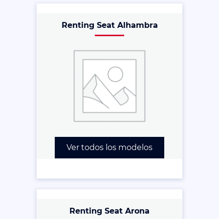
Renting Seat Alhambra
Ver todos los modelos
Renting Seat Arona