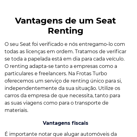
Vantagens de um Seat
Renting
O seu Seat foi verificado e nós entregamo-lo com
todas as licenças em ordem. Tratamos de verificar
se toda a papelada está em dia para cada veículo.
O renting adapta-se tanto a empresas como a
particulares e freelancers. Na Frotas Turbo
oferecemos um serviço de renting único para si,
independentemente da sua situação. Utilize os
carros da empresa de que necessita, tanto para
as suas viagens como para o transporte de
materiais.
Vantagens fiscais
É importante notar que alugar automóveis da