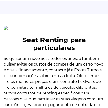
Seat Renting para
particulares
Se quiser um novo Seat todos os anos, e também
quiser evitar os custos de compra de um carro novo
e o seu financiamento, contacte já a Frotas Turbo e
peça informações sobre a nossa frota. Oferecemos-
lhe os melhores preços e um contrato flexível, que
lhe permitirá ter milhares de veículos diferentes,
temos contratos de renting específicos para
pessoas que queiram fazer as suas viagens com um
carro único, evitando o pagamento de entrada e o