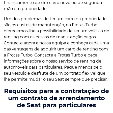
financiamento de um carro novo ou de segunda
mão em propriedade.
Um dos problemas de ter um carro na propriedade
são os custos de manutenção, na Frotas Turbo
oferecemos-lhe a possibilidade de ter um veículo de
renting com os custos de manutenção pagos.
Contacte agora a nossa equipa e conheça cada uma
das vantagens de adquirir um carro de renting com
a Frotas Turbo. Contacte a Frotas Turbo e peça
informações sobre o nosso serviço de renting de
automóveis para particulares. Pague menos pelo
seu veículo e desfrute de um contrato flexível que
lhe permite mudar o seu Seat sempre que precisar.
Requisitos para a contratação de
um contrato de arrendamento
de Seat para particulares