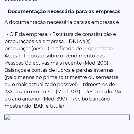
Documentação necessária para as empresas
A documentação necessária para as empresas é
: - CIF da empresa. - Escritura de constituição e
procurações da empresa. - DNI da(s)
procuração(ões). - Certificado de Propriedade
Actual - Imposto sobre o Rendimento das
Pessoas Colectivas mais recente (Mod. 200) -
Balanços e contas de lucros e perdas internas
(pelo menos no primeiro trimestre ou semestre
ou o mais actualizado possível). - trimestres de
IVA do ano em curso. (Mod. 303) - Resumo do IVA
do ano anterior (Mod. 390) - Recibo bancário
mostrando IBAN e titular.