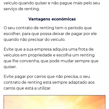
veículo quando quiser e não pague mais pelo seu
serviço de renting.
Vantagens económicas
O seu contrato de renting tem o período que
escolher, para que possa deixar de pagar por ele
quando não precisar do veículo.
Evite que a sua empresa adquira uma frota de
veículos em propriedade e escolha um renting
que lhe convenha, que pode mudar sempre que
quiser.
Evite pagar por carros que não precisa, o seu
contrato de renting está sempre adaptado aos
carros que está a utilizar.