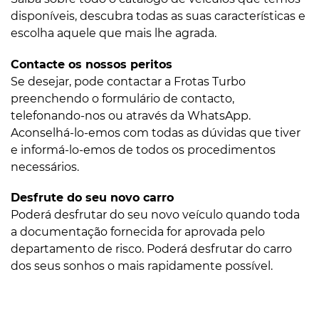
disponíveis, descubra todas as suas características e
escolha aquele que mais lhe agrada.
Contacte os nossos peritos
Se desejar, pode contactar a Frotas Turbo
preenchendo o formulário de contacto,
telefonando-nos ou através da WhatsApp.
Aconselhá-lo-emos com todas as dúvidas que tiver
e informá-lo-emos de todos os procedimentos
necessários.
Desfrute do seu novo carro
Poderá desfrutar do seu novo veículo quando toda
a documentação fornecida for aprovada pelo
departamento de risco. Poderá desfrutar do carro
dos seus sonhos o mais rapidamente possível.