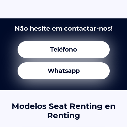
Não hesite em contactar-nos!
Teléfono
Whatsapp
Modelos Seat Renting en
Renting