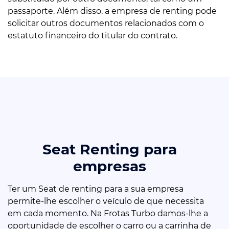
passaporte. Além disso, a empresa de renting pode
solicitar outros documentos relacionados com o
estatuto financeiro do titular do contrato.
Seat Renting para
empresas
Ter um Seat de renting para a sua empresa
permite-lhe escolher o veículo de que necessita
em cada momento. Na Frotas Turbo damos-lhe a
oportunidade de escolher o carro ou a carrinha de