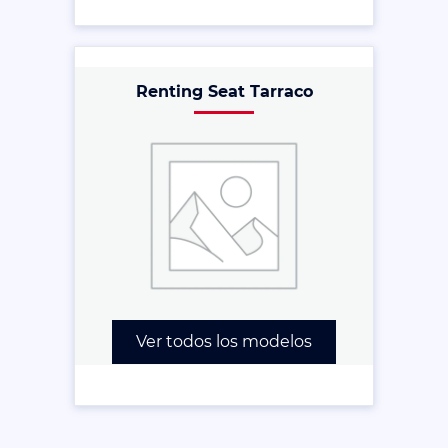
Renting Seat Tarraco
Ver todos los modelos