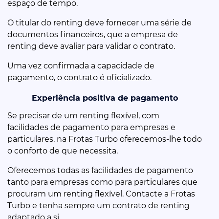
espaço de tempo.
O titular do renting deve fornecer uma série de
documentos financeiros, que a empresa de
renting deve avaliar para validar o contrato.
Uma vez confirmada a capacidade de
pagamento, o contrato é oficializado.
Experiência positiva de pagamento
Se precisar de um renting flexível, com
facilidades de pagamento para empresas e
particulares, na Frotas Turbo oferecemos-lhe todo
o conforto de que necessita.
Oferecemos todas as facilidades de pagamento
tanto para empresas como para particulares que
procuram um renting flexível. Contacte a Frotas
Turbo e tenha sempre um contrato de renting
adaptado a si.