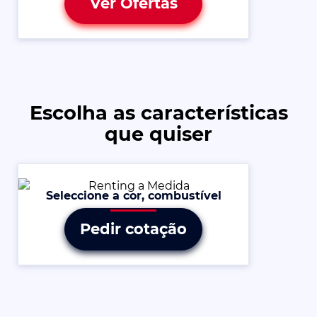
Ver Ofertas
Escolha as características
que quiser
Seleccione a cor, combustível
Pedir cotação