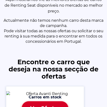
de Renting Seat disponíveis no mercado ao melhor
preço.
Actualmente não temos nenhum carro desta marca
de campanha.
Pode visitar todas as nossas ofertas ou solicitar o seu
renting à sua medida para o encontrar em todos os
concessionários em Portugal.
Encontre o carro que
deseja na nossa secção de
ofertas
Carros em stock