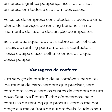
empresa significa poupança fiscal para a sua
empresa em todos e cada um dos casos.
Veículos de empresa contratados através de uma
oferta de serviços de renting beneficiam no
momento de fazer a declaração de impostos.
Se tiver quaisquer dúvidas sobre os benefícios
fiscais do renting para empresas, contacte a
nossa equipa e aconselhá-lo-emos para que
possa poupar.
Vantagens de conforto
Um serviço de renting de automóveis permite-
lhe mudar de carro sempre que precisar, sem
compromissos e sem os custos de compra de um
novo Seat. Na Frotas Turbo oferecemos-lhe o
contrato de renting que procura, com o melhor
preço e a maior frota de automóveis. Mude o seu