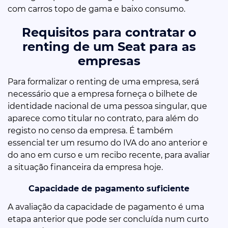
com carros topo de gama e baixo consumo.
Requisitos para contratar o
renting de um Seat para as
empresas
Para formalizar o renting de uma empresa, será
necessário que a empresa forneça o bilhete de
identidade nacional de uma pessoa singular, que
aparece como titular no contrato, para além do
registo no censo da empresa. É também
essencial ter um resumo do IVA do ano anterior e
do ano em curso e um recibo recente, para avaliar
a situação financeira da empresa hoje.
Capacidade de pagamento suficiente
A avaliação da capacidade de pagamento é uma
etapa anterior que pode ser concluída num curto