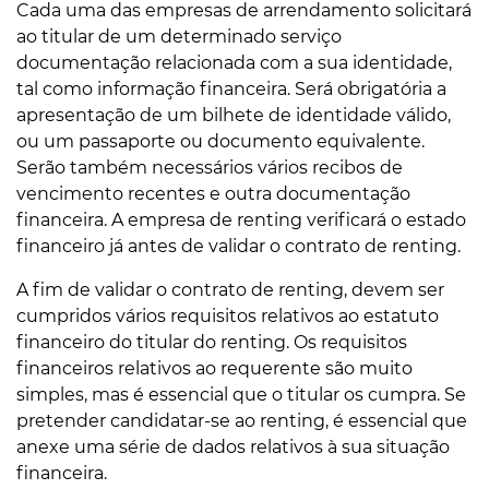
Cada uma das empresas de arrendamento solicitará
ao titular de um determinado serviço
documentação relacionada com a sua identidade,
tal como informação financeira. Será obrigatória a
apresentação de um bilhete de identidade válido,
ou um passaporte ou documento equivalente.
Serão também necessários vários recibos de
vencimento recentes e outra documentação
financeira. A empresa de renting verificará o estado
financeiro já antes de validar o contrato de renting.
A fim de validar o contrato de renting, devem ser
cumpridos vários requisitos relativos ao estatuto
financeiro do titular do renting. Os requisitos
financeiros relativos ao requerente são muito
simples, mas é essencial que o titular os cumpra. Se
pretender candidatar-se ao renting, é essencial que
anexe uma série de dados relativos à sua situação
financeira.