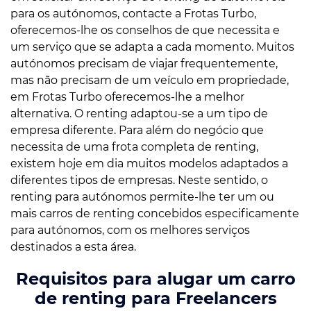
para os autónomos, contacte a Frotas Turbo,
oferecemos-lhe os conselhos de que necessita e
um serviço que se adapta a cada momento. Muitos
autónomos precisam de viajar frequentemente,
mas não precisam de um veículo em propriedade,
em Frotas Turbo oferecemos-lhe a melhor
alternativa. O renting adaptou-se a um tipo de
empresa diferente. Para além do negócio que
necessita de uma frota completa de renting,
existem hoje em dia muitos modelos adaptados a
diferentes tipos de empresas. Neste sentido, o
renting para autónomos permite-lhe ter um ou
mais carros de renting concebidos especificamente
para autónomos, com os melhores serviços
destinados a esta área.
Requisitos para alugar um carro
de renting para Freelancers