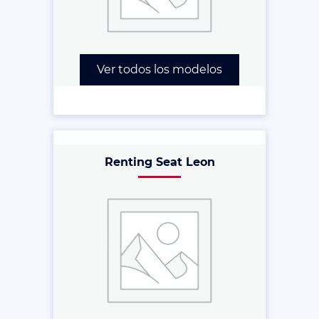
Ver todos los modelos
Renting Seat Leon