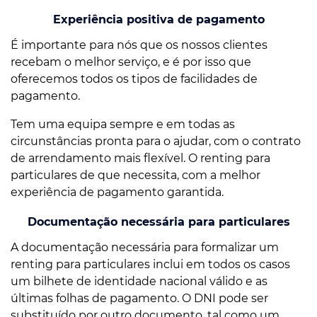
Experiência positiva de pagamento
É importante para nós que os nossos clientes
recebam o melhor serviço, e é por isso que
oferecemos todos os tipos de facilidades de
pagamento.
Tem uma equipa sempre e em todas as
circunstâncias pronta para o ajudar, com o contrato
de arrendamento mais flexível. O renting para
particulares de que necessita, com a melhor
experiência de pagamento garantida.
Documentação necessária para particulares
A documentação necessária para formalizar um
renting para particulares inclui em todos os casos
um bilhete de identidade nacional válido e as
últimas folhas de pagamento. O DNI pode ser
substituído por outro documento, tal como um