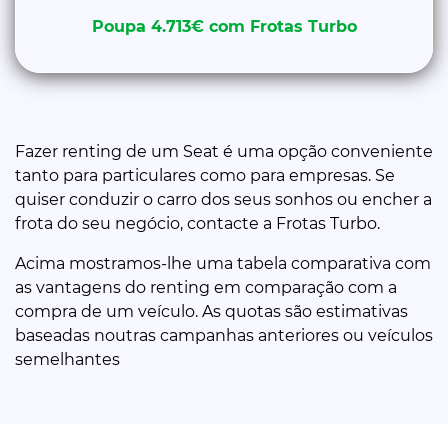
Poupa 4.713€ com Frotas Turbo
Fazer renting de um Seat é uma opção conveniente
tanto para particulares como para empresas. Se
quiser conduzir o carro dos seus sonhos ou encher a
frota do seu negócio, contacte a Frotas Turbo.
Acima mostramos-lhe uma tabela comparativa com
as vantagens do renting em comparação com a
compra de um veículo. As quotas são estimativas
baseadas noutras campanhas anteriores ou veículos
semelhantes