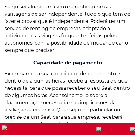
Se quiser alugar um carro de renting com as
vantagens de ser independente, tudo o que tem de
fazer é provar que é independente. Poderá ter um
serviço de renting de empresas, adaptado à
actividade e às viagens frequentes feitas pelos
autónomos, com a possibilidade de mudar de carro
sempre que precisar.
Capacidade de pagamento
Examinamos a sua capacidade de pagamento e
dentro de algumas horas recebe a resposta de que
necessita, para que possa receber o seu Seat dentro
de algumas horas. Aconselhamo-lo sobre a
documentação necessária e as implicações da
avaliação económica. Quer seja um particular ou
precise de um Seat para a sua empresa, receberá
uma resposta dentro de algumas horas.