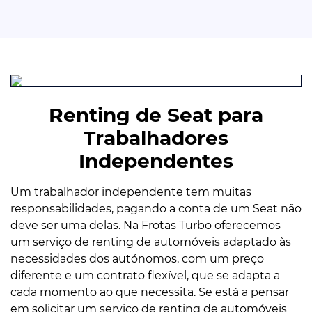
Renting de Seat para
Trabalhadores
Independentes
Um trabalhador independente tem muitas
responsabilidades, pagando a conta de um Seat não
deve ser uma delas. Na Frotas Turbo oferecemos
um serviço de renting de automóveis adaptado às
necessidades dos autónomos, com um preço
diferente e um contrato flexível, que se adapta a
cada momento ao que necessita. Se está a pensar
em solicitar um serviço de renting de automóveis