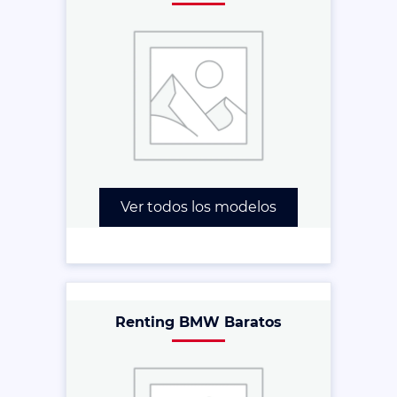
Ver todos los modelos
Renting BMW Baratos