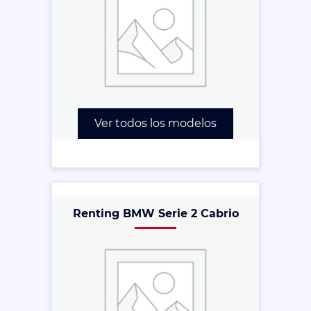
Ver todos los modelos
Renting BMW Serie 2 Cabrio