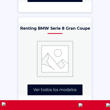
Renting BMW Serie 8 Gran Coupe
Ver todos los modelos