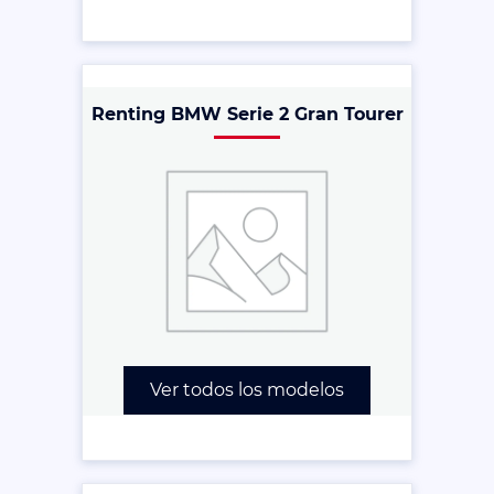
Renting BMW Serie 2 Gran Tourer
Ver todos los modelos