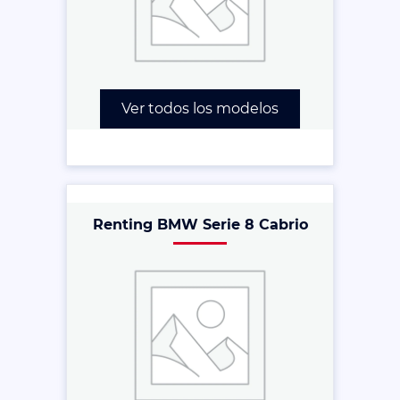
Ver todos los modelos
Renting BMW Serie 8 Cabrio