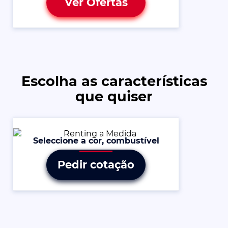
Ver Ofertas
Escolha as características
que quiser
Seleccione a cor, combustível
Pedir cotação