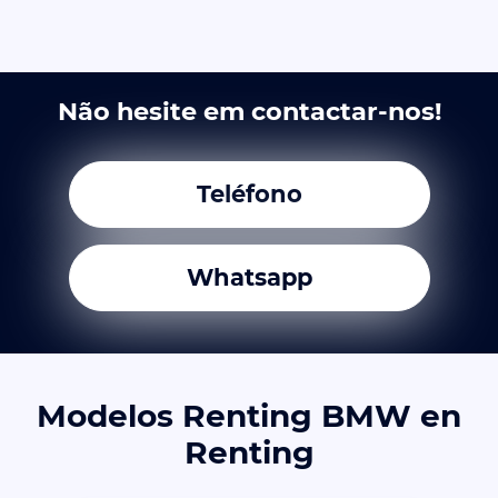
Não hesite em contactar-nos!
Teléfono
Whatsapp
Modelos Renting BMW en
Renting