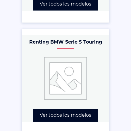
Ver todos los modelos
Renting BMW Serie 5 Touring
Ver todos los modelos