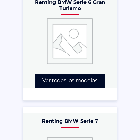
Renting BMW Serie 6 Gran
Turismo
Ver todos los modelos
Renting BMW Serie 7