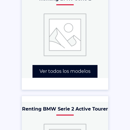
Ver todos los modelos
Renting BMW Serie 2 Active Tourer