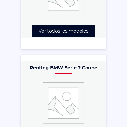
Ver todos los modelos
Renting BMW Serie 2 Coupe