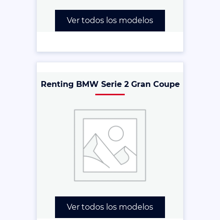
Ver todos los modelos
Renting BMW Serie 2 Gran Coupe
Ver todos los modelos