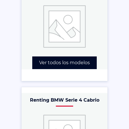
Ver todos los modelos
Renting BMW Serie 4 Cabrio