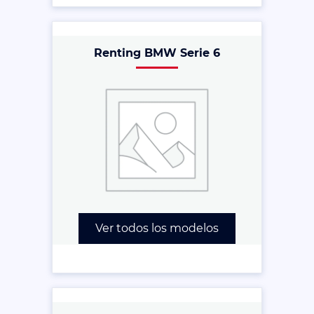
Renting BMW Serie 6
Ver todos los modelos