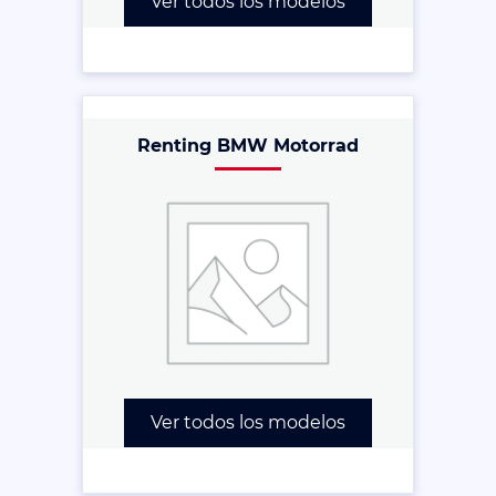
Ver todos los modelos
Renting BMW Motorrad
Ver todos los modelos