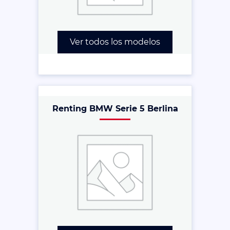
Ver todos los modelos
Renting BMW Serie 5 Berlina