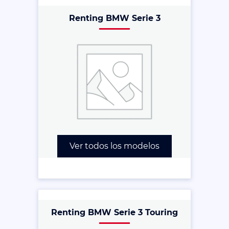
Renting BMW Serie 3
Ver todos los modelos
Renting BMW Serie 3 Touring