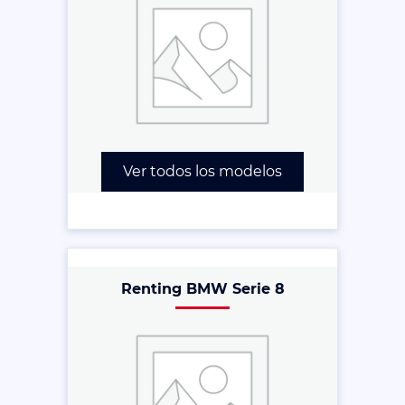
Ver todos los modelos
Renting BMW Serie 8