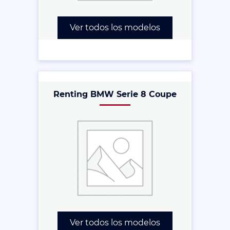
Ver todos los modelos
Renting BMW Serie 8 Coupe
Ver todos los modelos