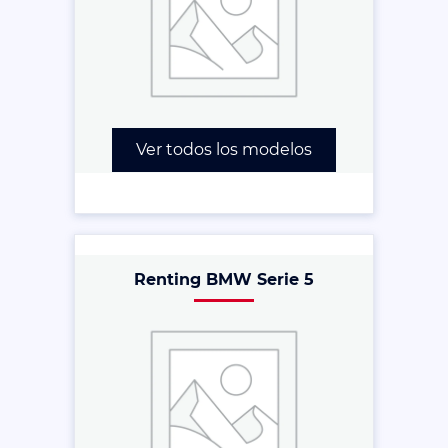
Ver todos los modelos
Renting BMW Serie 5