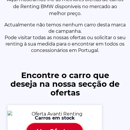
de Renting BMW disponíveis no mercado ao
melhor preço.
Actualmente não temos nenhum carro desta marca
de campanha.
Pode visitar todas as nossas ofertas ou solicitar o seu
renting à sua medida para o encontrar em todos os
concessionários em Portugal.
Encontre o carro que
deseja na nossa secção de
ofertas
Carros em stock